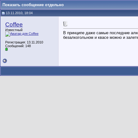
Показать сообщение отдельно
13.11.2010, 18:04
Coffee
Известный
В принципе даже самые последние алко
безалкогольном и квасе можно и залетет
Регистрация: 13.11.2010
Сообщений: 148