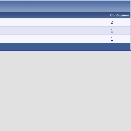
Сообщений
2
1
1