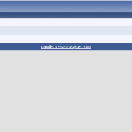
Перейти к теме и закрыть окно