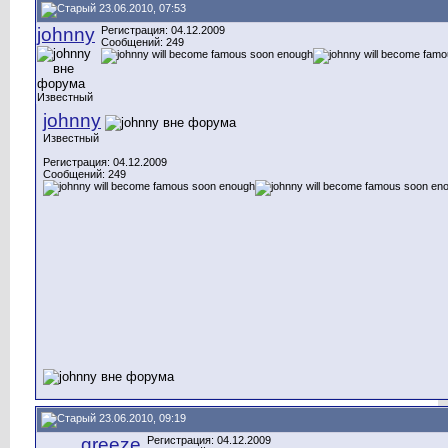
23.06.2010, 07:53
johnny
Регистрация: 04.12.2009
Сообщений: 249
Известный
johnny
Известный
Регистрация: 04.12.2009
Сообщений: 249
23.06.2010, 09:19
greeze
Регистрация: 04.12.2009