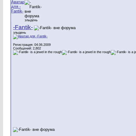
злыдень
-Fantik-
злыдень
Регистрация: 04.06.2009
Сообщений: 2,802