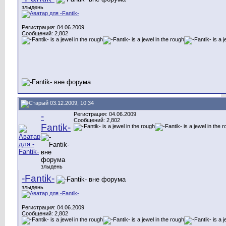
злыдень
Регистрация: 04.06.2009
Сообщений: 2,802
03.12.2009, 10:34
-
Регистрация: 04.06.2009
Сообщений: 2,802
Fantik-
злыдень
-Fantik-
злыдень
Регистрация: 04.06.2009
Сообщений: 2,802