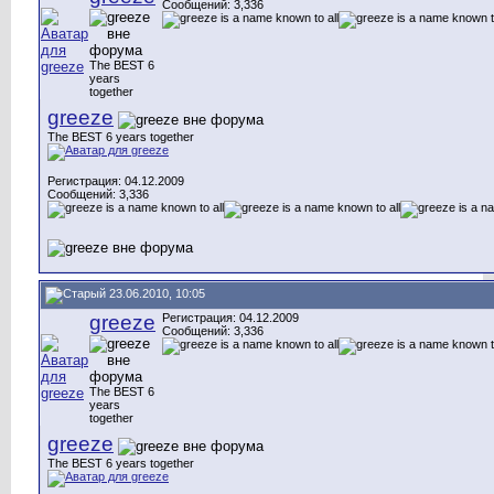
Сообщений: 3,336
The BEST 6
years
together
greeze
The BEST 6 years together
Регистрация: 04.12.2009
Сообщений: 3,336
23.06.2010, 10:05
greeze
Регистрация: 04.12.2009
Сообщений: 3,336
The BEST 6
years
together
greeze
The BEST 6 years together