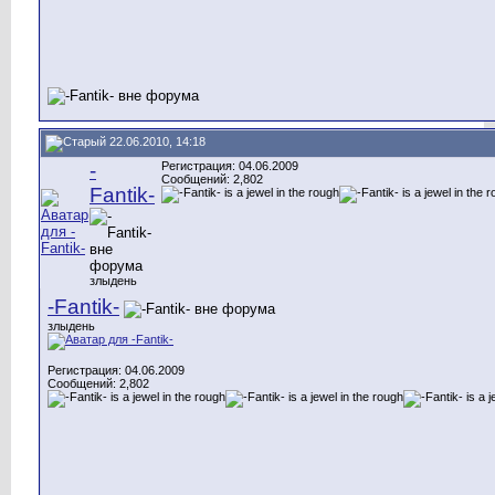
22.06.2010, 14:18
-
Регистрация: 04.06.2009
Сообщений: 2,802
Fantik-
злыдень
-Fantik-
злыдень
Регистрация: 04.06.2009
Сообщений: 2,802