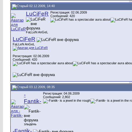
02.12.2009, 14:40
LuCiFeR
Регистрация: 02.06.2009
Сообщений: 420
FaLLeN AnGeL
LuCiFeR
FaLLeN AnGeL
Регистрация: 02.06.2009
Сообщений: 420
03.12.2009, 08:35
-
Регистрация: 04.06.2009
Сообщений: 2,802
Fantik-
злыдень
-Fantik-