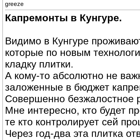
greeze
Капремонты в Кунгуре.
Видимо в Кунгуре проживаю
которые по новым технологи
кладку плитки.
А кому-то абсолютно не ва
заложенные в бюджет капре
Совершенно безжалостное 
Мне интересно, кто будет пр
те кто контролирует сей про
Через год-два эта плитка отв