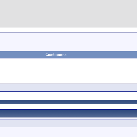
Сообщество