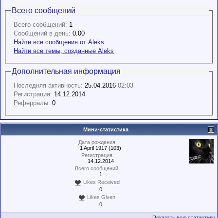
Всего сообщений
Всего сообщений:
1
Сообщений в день:
0.00
Найти все сообщения от Aleks
Найти все темы, созданные Aleks
Дополнительная информация
Последняя активность:
25.04.2016
02:03
Регистрация:
14.12.2014
Реферралы:
0
Мини-статистика
Дата рождения
1 April 1917 (103)
Регистрация
14.12.2014
Всего сообщений
1
Likes Received
0
Likes Given
0
Показать всю статистику