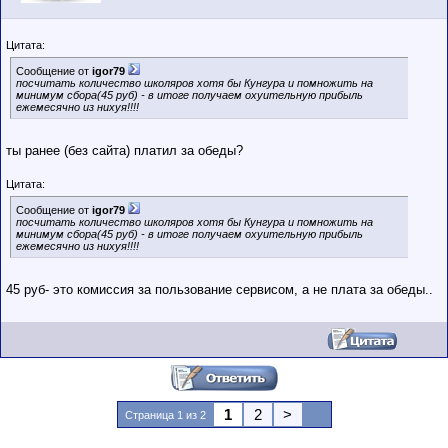
Цитата:
Сообщение от
igor79
посчитать количество школяров хотя бы Кунгура и помножить на
минимум сбора(45 руб) - в итоге получаем охуительную прибыль
ежемесячно из нихуя!!!!
ты ранее (без сайта) платил за обеды?
Цитата:
Сообщение от
igor79
посчитать количество школяров хотя бы Кунгура и помножить на
минимум сбора(45 руб) - в итоге получаем охуительную прибыль
ежемесячно из нихуя!!!!
45 руб- это комиссия за пользование сервисом, а не плата за обеды..
1
2
>
Страница 1 из 2