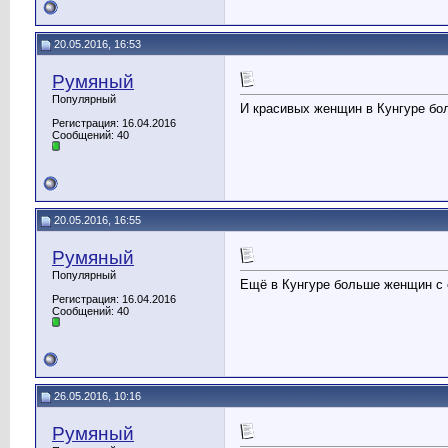
20.05.2016, 16:53
Румяный
Популярный
И красивых женщин в Кунгуре бо
Регистрация: 16.04.2016
Сообщений: 40
20.05.2016, 16:55
Румяный
Популярный
Ещё в Кунгуре больше женщин с е
Регистрация: 16.04.2016
Сообщений: 40
26.05.2016, 10:16
Румяный